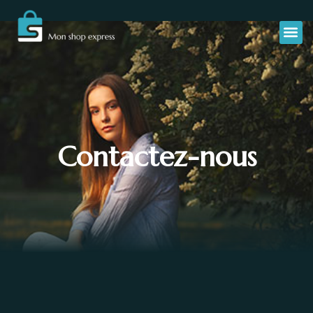
Contactez-nous