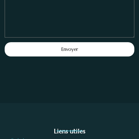
Liens utiles