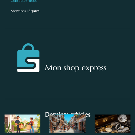
Contactez-nous
Mentions légales
Derniers articles