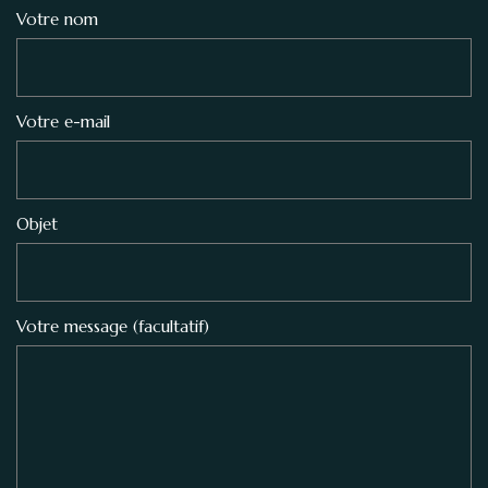
Votre nom
Votre e-mail
Objet
Votre message (facultatif)