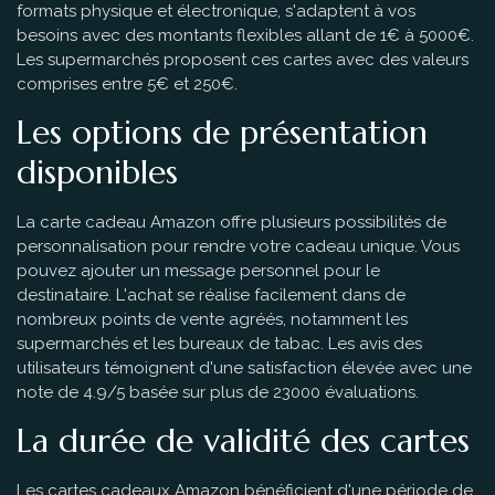
formats physique et électronique, s'adaptent à vos
besoins avec des montants flexibles allant de 1€ à 5000€.
Les supermarchés proposent ces cartes avec des valeurs
comprises entre 5€ et 250€.
Les options de présentation
disponibles
La carte cadeau Amazon offre plusieurs possibilités de
personnalisation pour rendre votre cadeau unique. Vous
pouvez ajouter un message personnel pour le
destinataire. L'achat se réalise facilement dans de
nombreux points de vente agréés, notamment les
supermarchés et les bureaux de tabac. Les avis des
utilisateurs témoignent d'une satisfaction élevée avec une
note de 4.9/5 basée sur plus de 23000 évaluations.
La durée de validité des cartes
Les cartes cadeaux Amazon bénéficient d'une période de