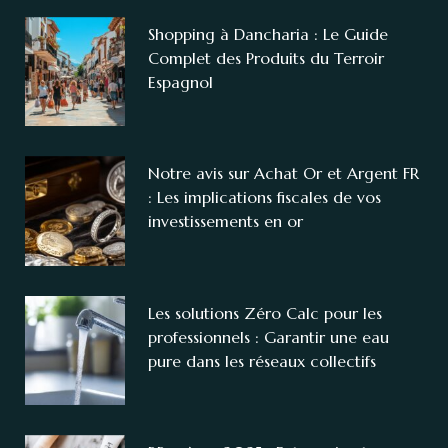
Shopping à Dancharia : Le Guide
Complet des Produits du Terroir
Espagnol
Notre avis sur Achat Or et Argent FR
: Les implications fiscales de vos
investissements en or
Les solutions Zéro Calc pour les
professionnels : Garantir une eau
pure dans les réseaux collectifs