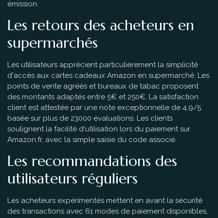
émission.
Les retours des acheteurs en
supermarchés
Les utilisateurs apprécient particulièrement la simplicité
d'accès aux cartes cadeaux Amazon en supermarché. Les
points de vente agréés et bureaux de tabac proposent
des montants adaptés entre 5€ et 250€. La satisfaction
client est attestée par une note exceptionnelle de 4,9/5
basée sur plus de 23000 évaluations. Les clients
soulignent la facilité d'utilisation lors du paiement sur
Amazon.fr, avec la simple saisie du code associé.
Les recommandations des
utilisateurs réguliers
Les acheteurs expérimentés mettent en avant la sécurité
des transactions avec 61 modes de paiement disponibles,