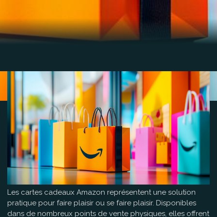
Les cartes cadeaux Amazon représentent une solution
pratique pour faire plaisir ou se faire plaisir. Disponibles
dans de nombreux points de vente physiques, elles offrent