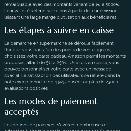
remarquable avec des montants variant de 1€ à 5000€.
Leur validité s'étend sur 10 ans à partir de leur émission,
laissant une large marge d'utilisation aux bénéficiaires.
Les étapes à suivre en caisse
La démarche en supermarché se déroule facilement.
Rendez-vous dans l'un des points de vente agréés,
choisissez votre carte cadeau Amazon parmi les montants
proposés, allant de 5€ à 250€. Une fois en caisse, vous
pouvez personnaliser votre carte avec un message
spécial. La satisfaction des utilisateurs se reflète dans la
note exceptionnelle de 4.9/5, basée sur plus de 23000
évaluations positives.
Les modes de paiement
acceptés
Les options de paiement s'avèrent nombreuses et