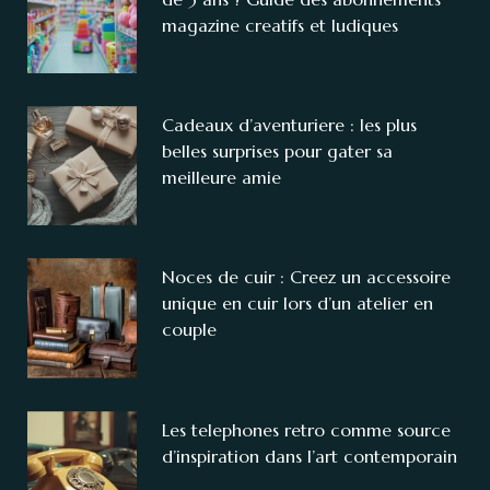
magazine creatifs et ludiques
Cadeaux d’aventuriere : les plus
belles surprises pour gater sa
meilleure amie
Noces de cuir : Creez un accessoire
unique en cuir lors d’un atelier en
couple
Les telephones retro comme source
d’inspiration dans l’art contemporain