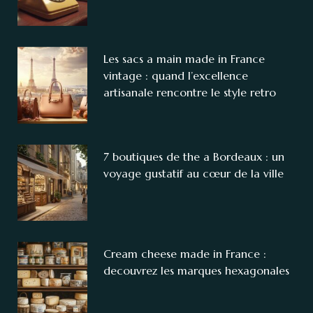
Les sacs a main made in France
vintage : quand l’excellence
artisanale rencontre le style retro
7 boutiques de the a Bordeaux : un
voyage gustatif au cœur de la ville
Cream cheese made in France :
decouvrez les marques hexagonales