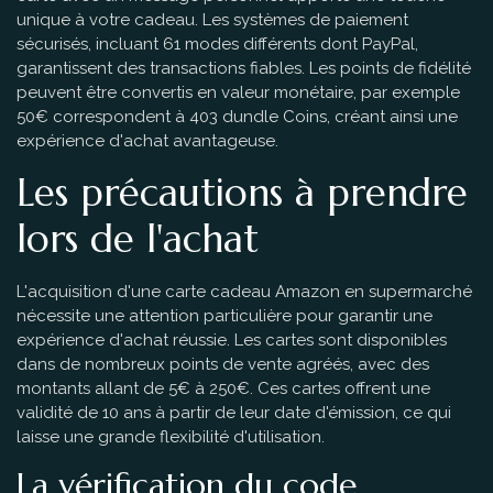
unique à votre cadeau. Les systèmes de paiement
sécurisés, incluant 61 modes différents dont PayPal,
garantissent des transactions fiables. Les points de fidélité
peuvent être convertis en valeur monétaire, par exemple
50€ correspondent à 403 dundle Coins, créant ainsi une
expérience d'achat avantageuse.
Les précautions à prendre
lors de l'achat
L'acquisition d'une carte cadeau Amazon en supermarché
nécessite une attention particulière pour garantir une
expérience d'achat réussie. Les cartes sont disponibles
dans de nombreux points de vente agréés, avec des
montants allant de 5€ à 250€. Ces cartes offrent une
validité de 10 ans à partir de leur date d'émission, ce qui
laisse une grande flexibilité d'utilisation.
La vérification du code