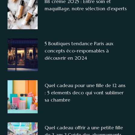
BB crème 2025 : Entre soin et
maquillage, notre sélection d’experts
5 Boutiques tendance Paris aux
concepts éco-responsables à
découvrir en 2024
Quel cadeau pour une fille de 12 ans
: 5 elements deco qui vont sublimer
sa chambre
Quel cadeau offrir a une petite fille
de 3 ans ? Guide des abonnements