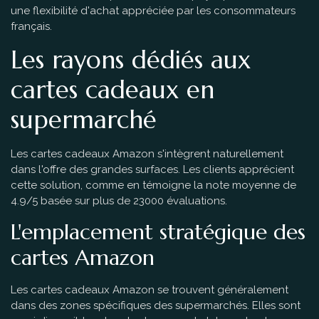
une flexibilité d'achat appréciée par les consommateurs
français.
Les rayons dédiés aux
cartes cadeaux en
supermarché
Les cartes cadeaux Amazon s'intègrent naturellement
dans l'offre des grandes surfaces. Les clients apprécient
cette solution, comme en témoigne la note moyenne de
4.9/5 basée sur plus de 23000 évaluations.
L'emplacement stratégique des
cartes Amazon
Les cartes cadeaux Amazon se trouvent généralement
dans des zones spécifiques des supermarchés. Elles sont