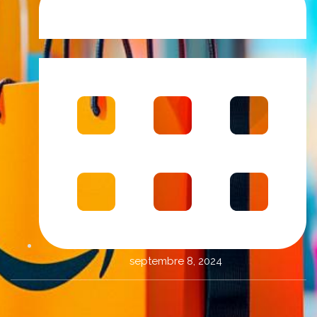
septembre 8, 2024