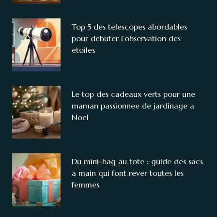
Top 5 des telescopes abordables
pour debuter l’observation des
etoiles
Le top des cadeaux verts pour une
maman passionnee de jardinage a
Noel
Du mini-bag au tote : guide des sacs
a main qui font rever toutes les
femmes