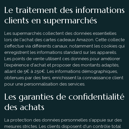
Le traitement des informations
clients en supermarchés
Les supermarchés collectent des données essentielles
lors de l'achat des cartes cadeaux Amazon. Cette collecte
s'effectue via différents canaux, notamment les cookies qui
enregistrent les informations standard sur les appareils.
Les points de vente utilisent ces données pour améliorer
l'expérience d'achat et proposer des montants adaptés,
allant de 5€ à 250€. Les informations démographiques,
obtenues par des tiers, enrichissent la connaissance client
pour une personnalisation des services.
Les garanties de confidentialité
des achats
La protection des données personnelles s'appuie sur des
mesures strictes. Les clients disposent d'un contrôle total