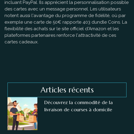
incluant PayPal. Ils apprécient la personnalisation possible
des cartes avec un message personnel. Les utilisateurs
notent aussi l'avantage du programme de fidélité, où par
exemple une carte de 50€ rapporte 403 dundle Coins. La
flexibilité des achats sur le site officiel d'Amazon et les
plateformes partenaires renforce l'attractivité de ces
cartes cadeaux.
Articles récents
Découvrez la commodité de la
livraison de courses à domicile