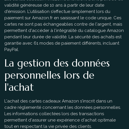
validité généreuse de 10 ans à partir de leur date
d'émission. L'utilisation s'effectue simplement lors du
paiement sur Amazon.fr en saisissant le code unique. Ces
cartes ne sont pas échangeables contre de l'argent, mais
permettent d'accéder à l'intégralité du catalogue Amazon
pendant leur durée de validité. La sécurité des achats est
garantie avec 61 modes de paiement différents, incluant
PayPal.
La gestion des données
personnelles lors de
l'achat
L'achat des cartes cadeaux Amazon s'inscrit dans un
cadre réglementé concernant les données personnelles.
Les informations collectées lors des transactions
permettent d'assurer une expérience d'achat optimale
tout en respectant la vie privée des clients.