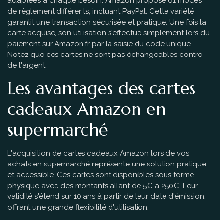
adaptées à chaque besoin. Amazon propose 61 modes
de règlement différents, incluant PayPal. Cette variété
garantit une transaction sécurisée et pratique. Une fois la
carte acquise, son utilisation s'effectue simplement lors du
paiement sur Amazon.fr par la saisie du code unique.
Notez que ces cartes ne sont pas échangeables contre
de l'argent.
Les avantages des cartes
cadeaux Amazon en
supermarché
L'acquisition de cartes cadeaux Amazon lors de vos
achats en supermarché représente une solution pratique
et accessible. Ces cartes sont disponibles sous forme
physique avec des montants allant de 5€ à 250€. Leur
validité s'étend sur 10 ans à partir de leur date d'émission,
offrant une grande flexibilité d'utilisation.