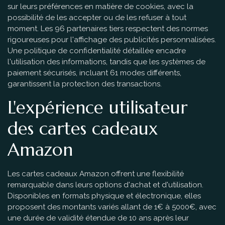
sur leurs préférences en matière de cookies, avec la
possibilité de les accepter ou de les refuser à tout
moment. Les 96 partenaires tiers respectent des normes
rigoureuses pour l'affichage des publicités personnalisées.
Une politique de confidentialité détaillée encadre
l'utilisation des informations, tandis que les systèmes de
paiement sécurisés, incluant 61 modes différents,
garantissent la protection des transactions.
L'expérience utilisateur
des cartes cadeaux
Amazon
Les cartes cadeaux Amazon offrent une flexibilité
remarquable dans leurs options d'achat et d'utilisation.
Disponibles en formats physique et électronique, elles
proposent des montants variés allant de 1€ à 5000€, avec
une durée de validité étendue de 10 ans après leur