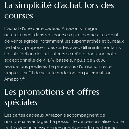
La simplicité d'achat lors des
courses
L'achat d'une carte cadeau Amazon s'intègre
naturellement dans vos courses quotidiennes. Les points
de vente agréés, notamment les supermarchés et bureaux
de tabac, proposent ces cartes avec différents montants.
La satisfaction des utilisateurs se reflète dans une note
exceptionnelle de 4.9/5, basée sur plus de 23000
évaluations positives. Le processus d'utilisation reste
simple : il suffit de saisir le code lors du paiement sur
Amazon.fr.
Les promotions et offres
spéciales
Les cartes cadeaux Amazon s'accompagnent de
nombreux avantages. La possibilité de personnaliser votre
carte avec un message personnel apporte une touche