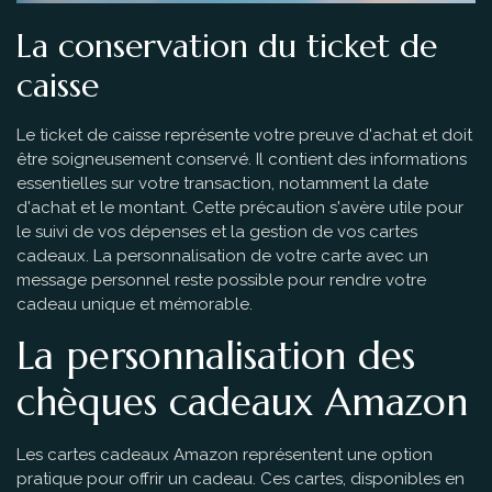
La conservation du ticket de
caisse
Le ticket de caisse représente votre preuve d'achat et doit
être soigneusement conservé. Il contient des informations
essentielles sur votre transaction, notamment la date
d'achat et le montant. Cette précaution s'avère utile pour
le suivi de vos dépenses et la gestion de vos cartes
cadeaux. La personnalisation de votre carte avec un
message personnel reste possible pour rendre votre
cadeau unique et mémorable.
La personnalisation des
chèques cadeaux Amazon
Les cartes cadeaux Amazon représentent une option
pratique pour offrir un cadeau. Ces cartes, disponibles en