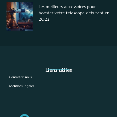
Les meilleurs accessoires pour
booster votre telescope debutant en
2022
Liens utiles
Contactez-nous
Mentions légales