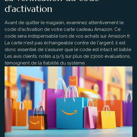
d'activation
Avant de quitter le magasin, examinez attentivement le
code d'activation de votre carte cadeau Amazon. Ce
code sera indispensable lors de vos achats sur Amazon.fr.
La carte n'est pas échangeable contre de l'argent, il est
donc essentiel de s'assurer que le code est intact et lisible.
Les avis clients, notés 4.9/5 sur plus de 23000 évaluations,
témoignent de la fiabilité du système.