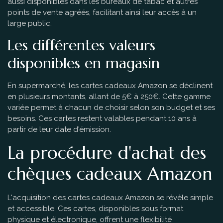
aussi disponibles dans les bureaux de tabac et autres
points de vente agréés, facilitant ainsi leur accès à un
large public.
Les différentes valeurs
disponibles en magasin
En supermarché, les cartes cadeaux Amazon se déclinent
en plusieurs montants, allant de 5€ à 250€. Cette gamme
variée permet à chacun de choisir selon son budget et ses
besoins. Ces cartes restent valables pendant 10 ans à
partir de leur date d'émission.
La procédure d'achat des
chèques cadeaux Amazon
L'acquisition des cartes cadeaux Amazon se révèle simple
et accessible. Ces cartes, disponibles sous format
physique et électronique, offrent une flexibilité